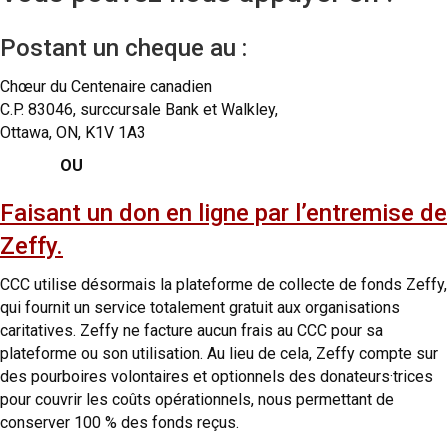
Postant un cheque au :
Chœur du Centenaire canadien
C.P. 83046, surccursale Bank et Walkley,
Ottawa, ON, K1V 1A3
OU
Faisant un don en ligne par l’entremise de
Zeffy.
CCC utilise désormais la plateforme de collecte de fonds Zeffy,
qui fournit un service totalement gratuit aux organisations
caritatives. Zeffy ne facture aucun frais au CCC pour sa
plateforme ou son utilisation. Au lieu de cela, Zeffy compte sur
des pourboires volontaires et optionnels des donateurs·trices
pour couvrir les coûts opérationnels, nous permettant de
conserver 100 % des fonds reçus.