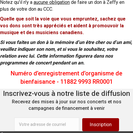
Notez qu'il n'y a
aucune obligation
de faire un don à Zeffy en
plus de votre don au CCC.
Quelle que soit la voie que vous empruntez, sachez que
vos dons sont très appréciés et aident à promouvoir la
musique et des musiciens canadiens.
Si vous faites un don à la mémoire d’un être cher ou d’un ami,
veuillez indiquer son nom, et si vous le souhaitez, votre
relation avec lui. Cette information figurera dans nos
programmes de concert pendant un an.
Numéro d’enregistrement d’organisme de
bienfaisance - 11882 9993 RR0001
Inscrivez-vous à notre liste de diffusion
Recevez des mises à jour sur nos concerts et nos
campagnes de financement à venir
Inscription