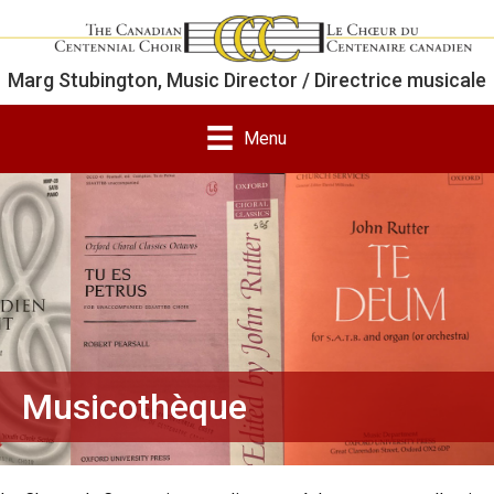
Marg Stubington, Music Director / Directrice musicale
Menu
Musicothèque