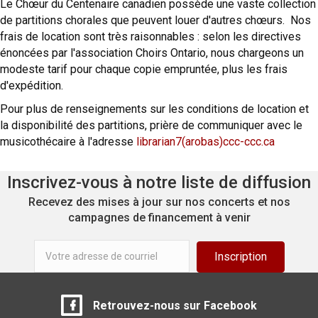
Le Chœur du Centenaire canadien possède une vaste collection
de partitions chorales que peuvent louer d'autres chœurs. Nos
frais de location sont très raisonnables : selon les directives
énoncées par l'association Choirs Ontario, nous chargeons un
modeste tarif pour chaque copie empruntée, plus les frais
d'expédition.
Pour plus de renseignements sur les conditions de location et
la disponibilité des partitions, prière de communiquer avec le
musicothécaire à l'adresse
librarian7(arobas)ccc-ccc.ca
Inscrivez-vous à notre liste de diffusion
Recevez des mises à jour sur nos concerts et nos
campagnes de financement à venir
Inscription
Retrouvez-nous sur Facebook